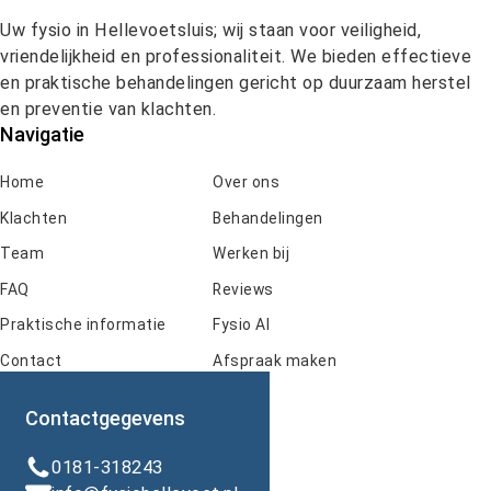
Uw fysio in Hellevoetsluis; wij staan voor veiligheid, 
vriendelijkheid en professionaliteit. We bieden effectieve 
en praktische behandelingen gericht op duurzaam herstel 
en preventie van klachten.
Navigatie
Home
Over ons
Klachten
Behandelingen
Team
Werken bij
FAQ
Reviews
Praktische informatie
Fysio AI
Contact
Afspraak maken
Contactgegevens
0181-318243